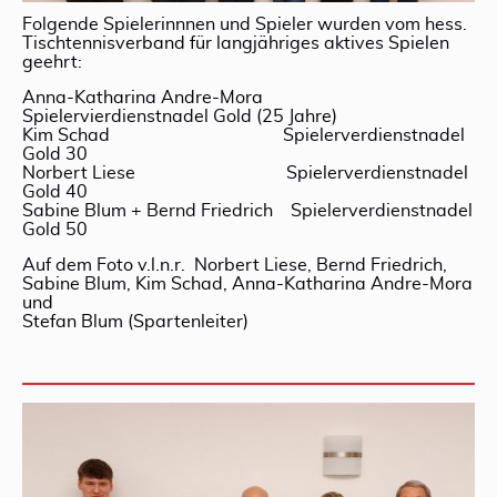
Folgende Spielerinnnen und Spieler wurden vom hess.
Tischtennisverband für langjähriges aktives Spielen
geehrt:
Anna-Katharina Andre-Mora
Spielervierdienstnadel Gold (25 Jahre)
Kim Schad Spielerverdienstnadel
Gold 30
Norbert Liese Spielerverdienstnadel
Gold 40
Sabine Blum + Bernd Friedrich Spielerverdienstnadel
Gold 50
Auf dem Foto v.l.n.r. Norbert Liese, Bernd Friedrich,
Sabine Blum, Kim Schad, Anna-Katharina Andre-Mora
und
Stefan Blum (Spartenleiter)