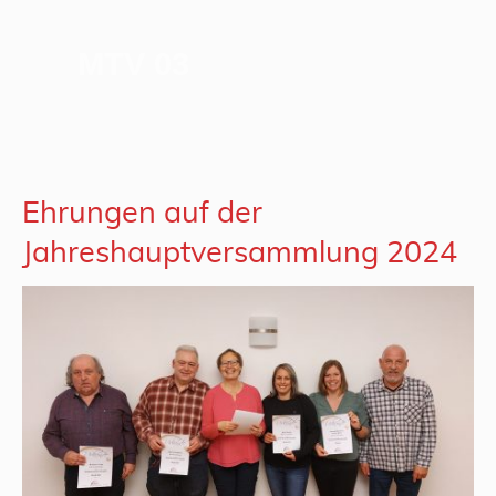
MTV 03
Ehrungen auf der
Jahreshauptversammlung 2024