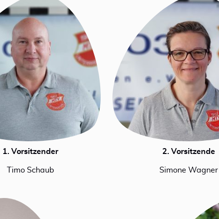
1. Vorsitzender
2. Vorsitzende
Timo Schaub
Simone Wagner