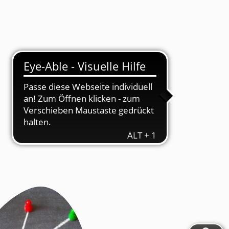
tivitäten
Kontakt