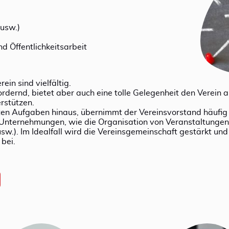
usw.)
d Öffentlichkeitsarbeit
in sind vielfältig.
ernd, bietet aber auch eine tolle Gelegenheit den Verein a
rstützen.
ten Aufgaben hinaus, übernimmt der Vereinsvorstand häufig
e Unternehmungen, wie die Organisation von Veranstaltungen
sw.). Im Idealfall wird die Vereinsgemeinschaft gestärkt und
bei.