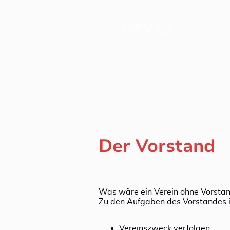
MTV 03
Der Vorstand
Was wäre ein Verein ohne Vorstan
Zu den Aufgaben des Vorstandes i
Vereinszweck verfolgen