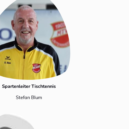
Spartenleiter Tischtennis
Stefan Blum